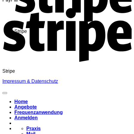
Stripe
Stripe
Impressum & Datenschutz
Home
Angebote
Frequenzanwendung
Anmelden
Praxis
Mail