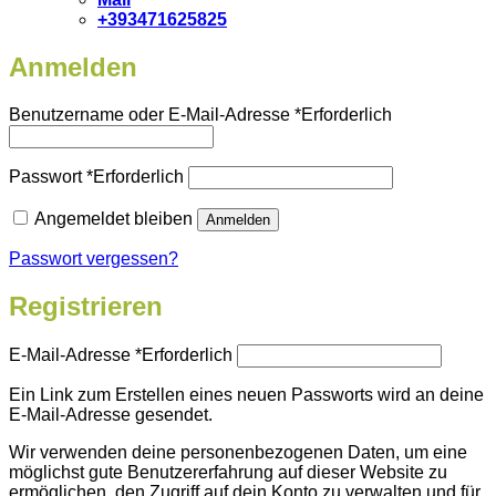
+393471625825
Anmelden
Benutzername oder E-Mail-Adresse
*
Erforderlich
Passwort
*
Erforderlich
Angemeldet bleiben
Anmelden
Passwort vergessen?
Registrieren
E-Mail-Adresse
*
Erforderlich
Ein Link zum Erstellen eines neuen Passworts wird an deine
E-Mail-Adresse gesendet.
Wir verwenden deine personenbezogenen Daten, um eine
möglichst gute Benutzererfahrung auf dieser Website zu
ermöglichen, den Zugriff auf dein Konto zu verwalten und für