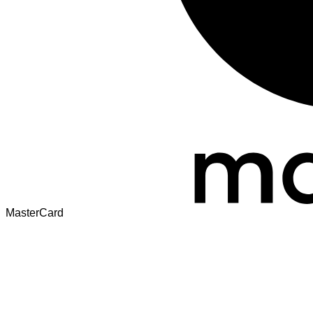
MasterCard