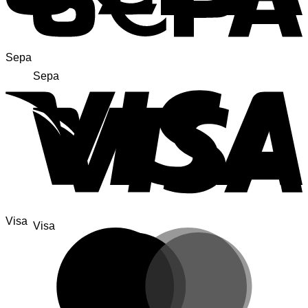
Sepa
Sepa
Visa
Visa