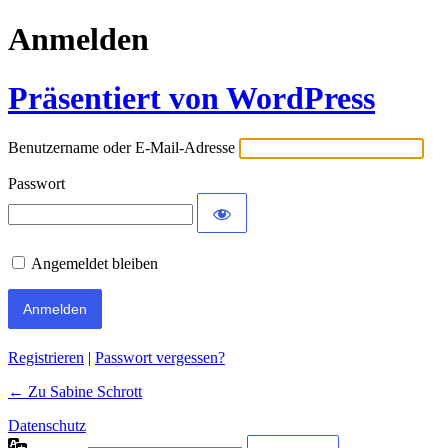
Anmelden
Präsentiert von WordPress
Benutzername oder E-Mail-Adresse
Passwort
Angemeldet bleiben
Registrieren
|
Passwort vergessen?
← Zu Sabine Schrott
Datenschutz