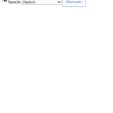
Sprache