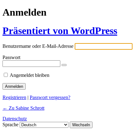
Anmelden
Präsentiert von WordPress
Benutzername oder E-Mail-Adresse
Passwort
Angemeldet bleiben
Registrieren
|
Passwort vergessen?
← Zu Sabine Schrott
Datenschutz
Sprache