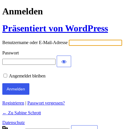
Anmelden
Präsentiert von WordPress
Benutzername oder E-Mail-Adresse
Passwort
Angemeldet bleiben
Registrieren
|
Passwort vergessen?
← Zu Sabine Schrott
Datenschutz