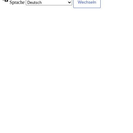
Sprache